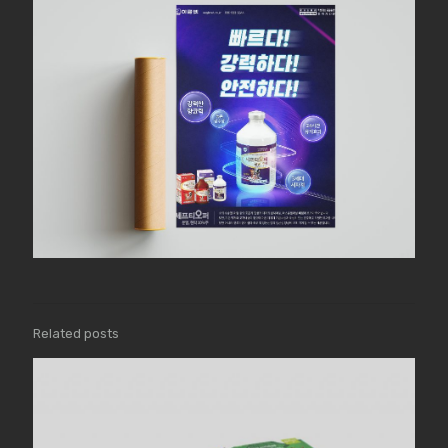
Related posts