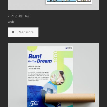
2021년 3월 16일
web
Read more