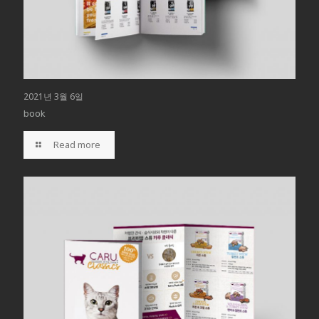
2021년 3월 6일
book
Read more