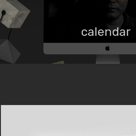
calendar