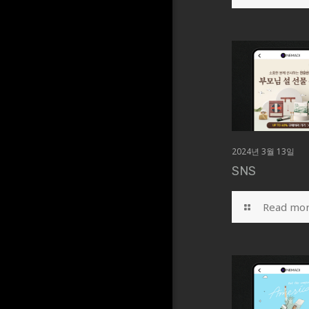
2024년 3월 13일
SNS
Read mo