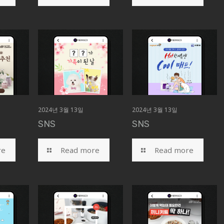
2024년 3월 13일
2024년 3월 13일
SNS
SNS
re
Read more
Read more