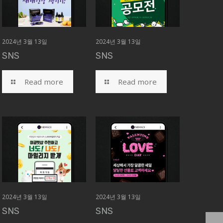
2024년 3월 13일
2024년 3월 13일
SNS
SNS
Read more
Read more
2024년 3월 13일
2024년 3월 13일
SNS
SNS