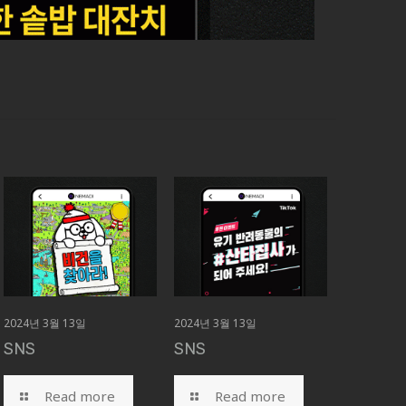
2024년 3월 13일
2024년 3월 13일
SNS
SNS
Read more
Read more