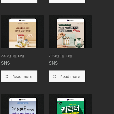
2024년 3월 13일
2024년 3월 13일
SNS
SNS
Read more
Read more