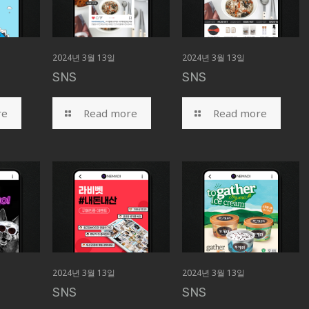
2024년 3월 13일
2024년 3월 13일
SNS
SNS
re
Read more
Read more
2024년 3월 13일
2024년 3월 13일
SNS
SNS