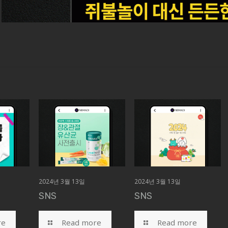
2024년 3월 13일
2024년 3월 13일
SNS
SNS
re
Read more
Read more