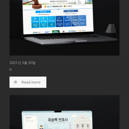
2021년 3월 30일
h
Read more