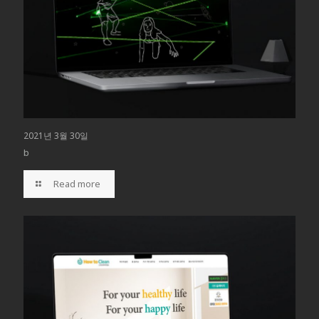
2021년 3월 30일
b
Read more