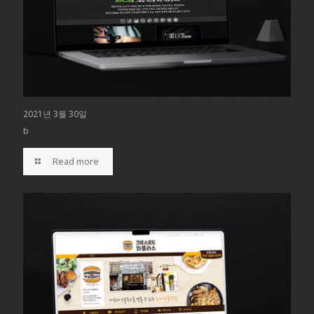
2021년 3월 30일
b
Read more