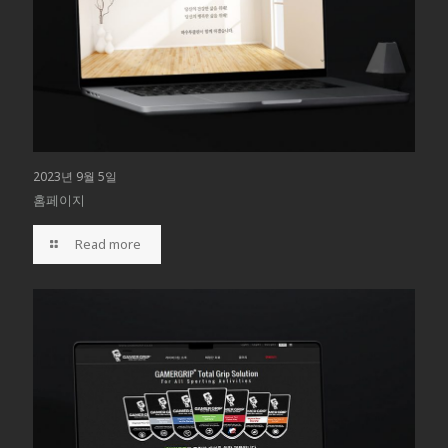
2023년 9월 5일
홈페이지
Read more