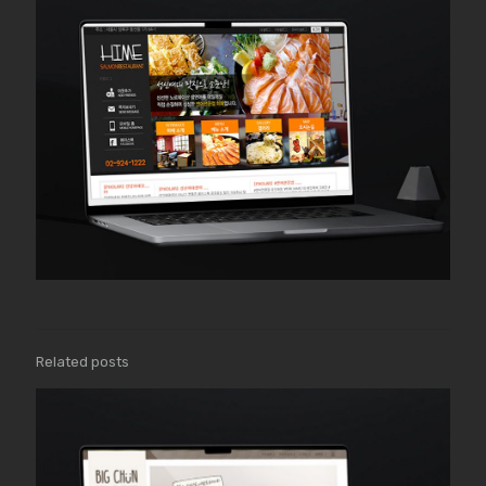
Related posts