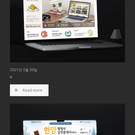
2021년 3월 30일
b
Read more