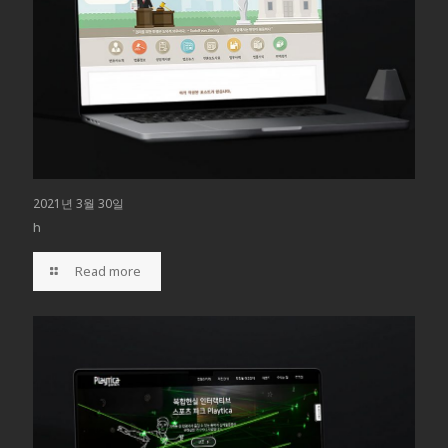
2021년 3월 30일
h
Read more