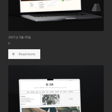
2021년 3월 30일
n
Read more